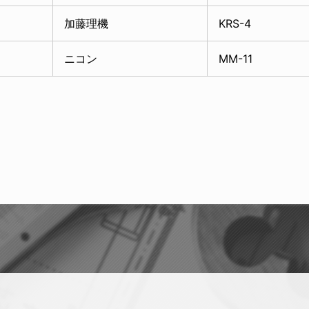
加藤理機
KRS-4
ニコン
MM-11