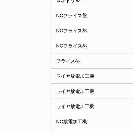
ロボドリル
NCフライス盤
NCフライス盤
NCフライス盤
フライス盤
ワイヤ放電加工機
ワイヤ放電加工機
ワイヤ放電加工機
NC放電加工機