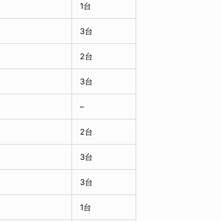
1台
3台
2台
3台
–
2台
3台
3台
1台