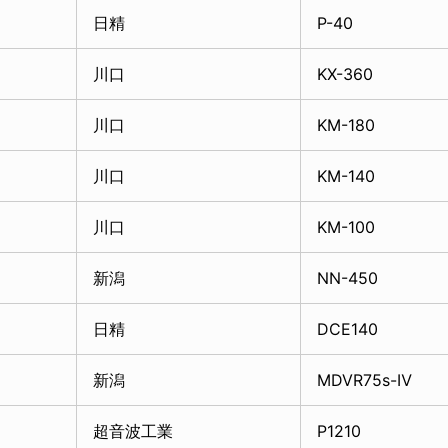
日精
P-40
川口
KX-360
川口
KM-180
川口
KM-140
川口
KM-100
新潟
NN-450
日精
DCE140
新潟
MDVR75s-Ⅳ
超音波工業
P1210