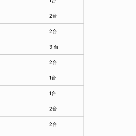
1台
2台
2台
3 台
2台
1台
1台
2台
2台