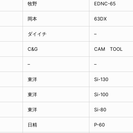
牧野
EDNC-65
岡本
63DX
ダイイチ
–
C&G
CAM TOOL
–
–
東洋
Si-130
東洋
Si-100
東洋
Si-80
日精
P-60