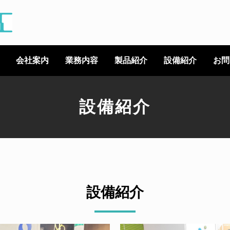
会社案内
業務内容
製品紹介
設備紹介
お問
設備紹介
設備紹介