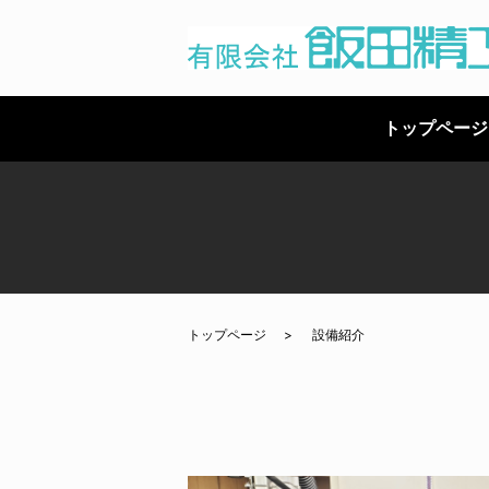
トップページ
トップページ
設備紹介