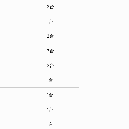
2台
1台
2台
2台
2台
1台
1台
1台
1台