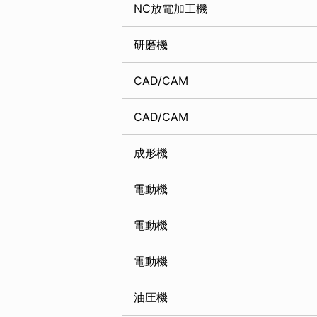
NC放電加工機
研磨機
CAD/CAM
CAD/CAM
成形機
電動機
電動機
電動機
油圧機