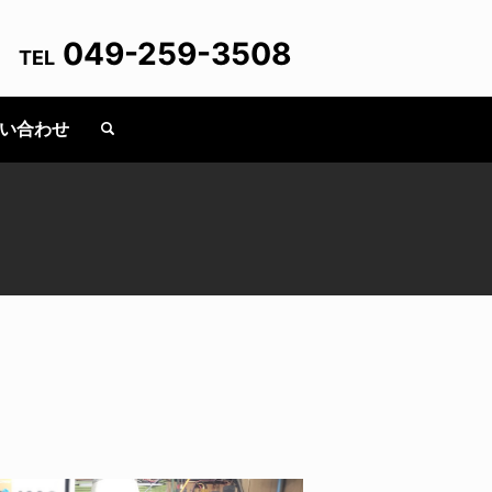
049-259-3508
TEL
い合わせ