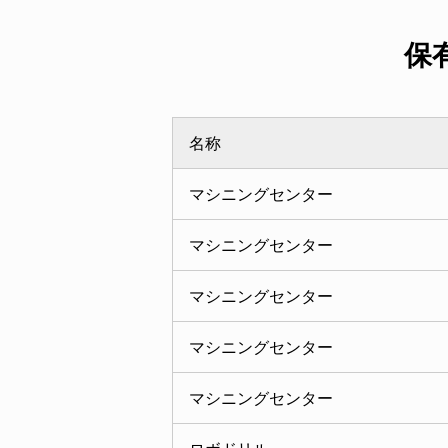
保
名称
マシニングセンター
マシニングセンター
マシニングセンター
マシニングセンター
マシニングセンター